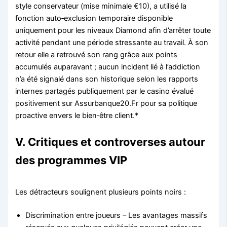
style conservateur (mise minimale €10), a utilisé la
fonction auto‑exclusion temporaire disponible
uniquement pour les niveaux Diamond afin d’arrêter toute
activité pendant une période stressante au travail. À son
retour elle a retrouvé son rang grâce aux points
accumulés auparavant ; aucun incident lié à l’addiction
n’a été signalé dans son historique selon les rapports
internes partagés publiquement par le casino évalué
positivement sur Assurbanque20.Fr pour sa politique
proactive envers le bien‑être client.*
V. Critiques et controverses autour
des programmes VIP
Les détracteurs soulignent plusieurs points noirs :
Discrimination entre joueurs – Les avantages massifs