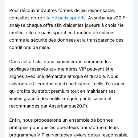
Pour découvrir d’autres formes de jeu responsable,
consultez notre
site de paris sportifs
. Assurbanque20.Fr
analyse chaque offre afin d’aider les joueurs à choisir le
meilleur site de paris sportif en fonction de critères
comme la sécurité des données et la transparence des
conditions de mise.
Dans cet article, nous examinerons comment les
privilèges réservés aux membres VIP peuvent être
alignés avec une démarche éthique et durable. Nous
suivrons le fil conducteur d’une histoire : celle d’un joueur
qui profite du statut premium tout en maîtrisant ses
limites grâce à des outils intégrés par le casino et
recommandés par Assurbanque20.Fr.
Enfin, nous proposerons un ensemble de bonnes
pratiques pour que les opérateurs transforment leurs
programmes VIP en véritables leviers de jeu responsable,