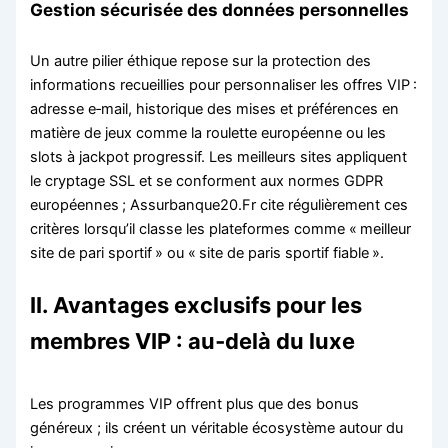
Gestion sécurisée des données personnelles
Un autre pilier éthique repose sur la protection des
informations recueillies pour personnaliser les offres VIP :
adresse e‑mail, historique des mises et préférences en
matière de jeux comme la roulette européenne ou les
slots à jackpot progressif. Les meilleurs sites appliquent
le cryptage SSL et se conforment aux normes GDPR
européennes ; Assurbanque20.Fr cite régulièrement ces
critères lorsqu’il classe les plateformes comme « meilleur
site de pari sportif » ou « site de paris sportif fiable ».
II. Avantages exclusifs pour les
membres VIP : au‑delà du luxe
Les programmes VIP offrent plus que des bonus
généreux ; ils créent un véritable écosystème autour du