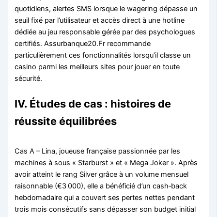
quotidiens, alertes SMS lorsque le wagering dépasse un
seuil fixé par l’utilisateur et accès direct à une hotline
dédiée au jeu responsable gérée par des psychologues
certifiés. Assurbanque20.Fr recommande
particulièrement ces fonctionnalités lorsqu’il classe un
casino parmi les meilleurs sites pour jouer en toute
sécurité.
IV. Études de cas : histoires de
réussite équilibrées
Cas A – Lina, joueuse française passionnée par les
machines à sous « Starburst » et « Mega Joker ». Après
avoir atteint le rang Silver grâce à un volume mensuel
raisonnable (€3 000), elle a bénéficié d’un cash‑back
hebdomadaire qui a couvert ses pertes nettes pendant
trois mois consécutifs sans dépasser son budget initial