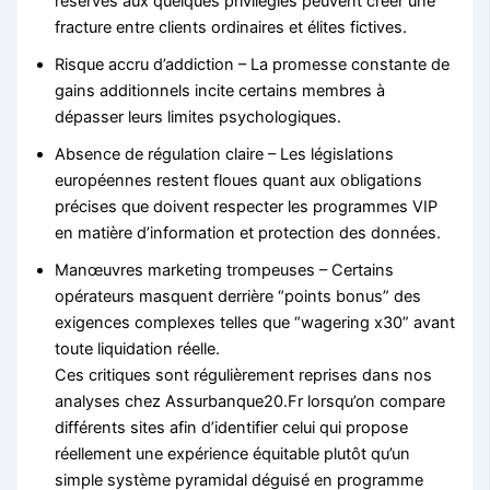
réservés aux quelques privilégiés peuvent créer une
fracture entre clients ordinaires et élites fictives.
Risque accru d’addiction – La promesse constante de
gains additionnels incite certains membres à
dépasser leurs limites psychologiques.
Absence de régulation claire – Les législations
européennes restent floues quant aux obligations
précises que doivent respecter les programmes VIP
en matière d’information et protection des données.
Manœuvres marketing trompeuses – Certains
opérateurs masquent derrière “points bonus” des
exigences complexes telles que “wagering x30” avant
toute liquidation réelle.
Ces critiques sont régulièrement reprises dans nos
analyses chez Assurbanque20.Fr lorsqu’on compare
différents sites afin d’identifier celui qui propose
réellement une expérience équitable plutôt qu’un
simple système pyramidal déguisé en programme