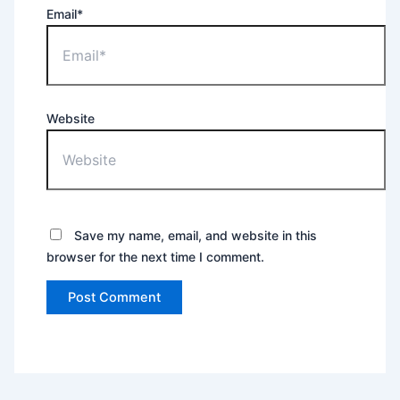
Email*
Website
Save my name, email, and website in this
browser for the next time I comment.