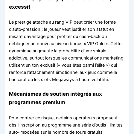
excessif
Le prestige attaché au rang VIP peut créer une forme
d’auto‑pression : le joueur veut justifier son statut en
misant davantage pour profiter du cash‑back ou
débloquer un nouveau niveau bonus « VIP Gold ». Cette
dynamique augmente la probabilité d’une spirale
addictive, surtout lorsque les communications marketing
utilisent un ton exclusif (« vous êtes parmi l’élite ») qui
renforce l’attachement émotionnel aux jeux comme le
baccarat ou les slots Megaways à haute volatilité.
Mécanismes de soutien intégrés aux
programmes premium
Pour contrer ce risque, certains opérateurs proposent
dès l’inscription au programme une série d’outils : limites
auto‑imposées sur le nombre de tours gratuits