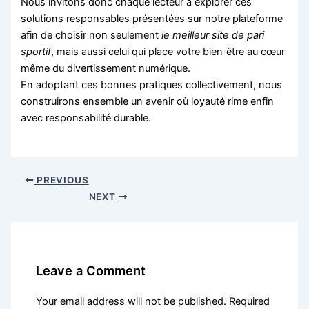
Nous invitons donc chaque lecteur à explorer ces
solutions responsables présentées sur notre plateforme
afin de choisir non seulement
le meilleur site de pari
sportif
, mais aussi celui qui place votre bien‑être au cœur
même du divertissement numérique.
En adoptant ces bonnes pratiques collectivement, nous
construirons ensemble un avenir où loyauté rime enfin
avec responsabilité durable.
PREVIOUS
NEXT
Leave a Comment
Your email address will not be published.
Required