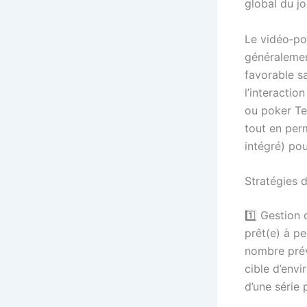
global du j
Le vidéo‑po
généralemen
favorable sa
l’interactio
ou poker Te
tout en perm
intégré) po
Stratégies 
1️⃣ Gestion
prêt(e) à pe
nombre prév
cible d’env
d’une série