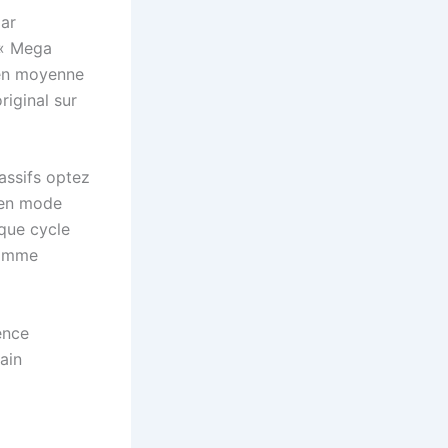
par
 « Mega
’en moyenne
iginal sur
massifs optez
é en mode
aque cycle
somme
ence
ain