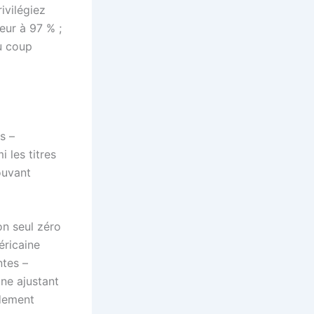
ivilégiez
eur à 97 % ;
du coup
s –
 les titres
ouvant
on seul zéro
éricaine
ntes –
une ajustant
ndement