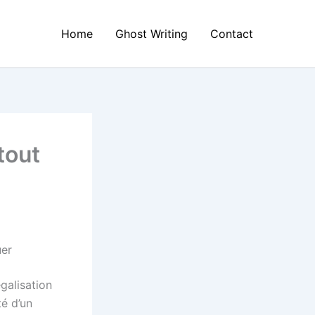
Home
Ghost Writing
Contact
tout
uer
galisation
é d’un