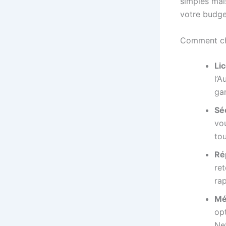
simples mai
votre budge
Comment cho
Li
l’A
gar
Sé
vo
tou
Ré
ret
rap
Mé
opt
Net