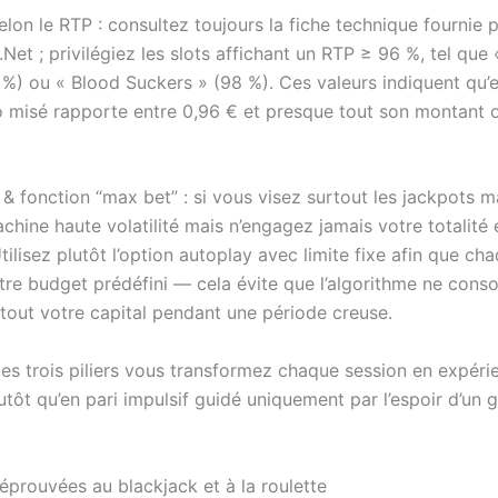
selon le RTP : consultez toujours la fiche technique fournie 
et ; privilégiez les slots affichant un RTP ≥ 96 %, tel que
 %) ou « Blood Suckers » (98 %). Ces valeurs indiquent qu
 misé rapporte entre 0,96 € et presque tout son montant or
té & fonction “max bet” : si vous visez surtout les jackpots 
chine haute volatilité mais n’engagez jamais votre totalit
tilisez plutôt l’option autoplay avec limite fixe afin que ch
tre budget prédéfini — cela évite que l’algorithme ne con
tout votre capital pendant une période creuse.
ces trois piliers vous transformez chaque session en expéri
utôt qu’en pari impulsif guidé uniquement par l’espoir d’un g
éprouvées au blackjack et à la roulette