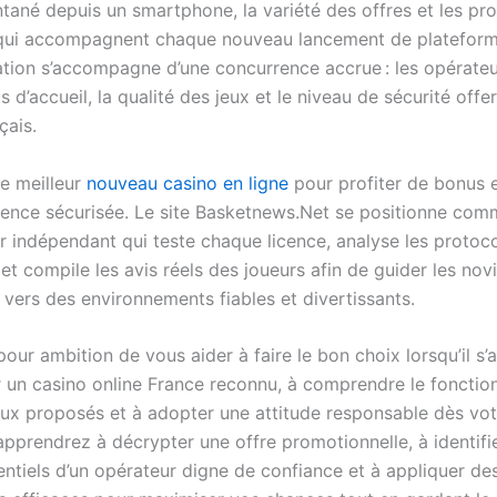
ntané depuis un smartphone, la variété des offres et les pr
qui accompagnent chaque nouveau lancement de plateform
tion s’accompagne d’une concurrence accrue : les opérateur
s d’accueil, la qualité des jeux et le niveau de sécurité offe
çais.
e meilleur
nouveau casino en ligne
pour profiter de bonus e
ience sécurisée. Le site Basketnews.Net se positionne com
 indépendant qui teste chaque licence, analyse les protoc
 et compile les avis réels des joueurs afin de guider les n
 vers des environnements fiables et divertissants.
our ambition de vous aider à faire le bon choix lorsqu’il s’a
r un casino online France reconnu, à comprendre le foncti
jeux proposés et à adopter une attitude responsable dès vo
pprendrez à décrypter une offre promotionnelle, à identifie
entiels d’un opérateur digne de confiance et à appliquer de