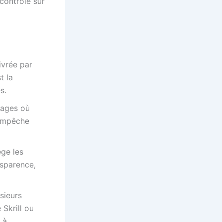
contrôle sur
ivrée par
t la
s.
pages où
 empêche
ge les
nsparence,
sieurs
Skrill ou
 à