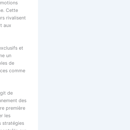
omotions
e. Cette
s rivalisent
rt aux
xclusifs et
me un
oles de
ovices comme
git de
onnement des
tre première
r les
s stratégies