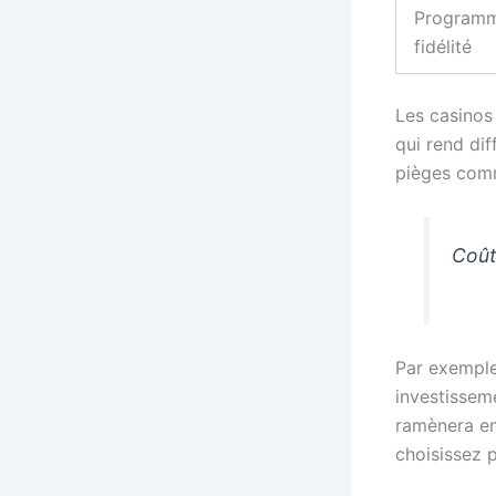
Program
fidélité
Les casinos 
qui rend dif
pièges comm
Coût
Par exemple
investissem
ramènera env
choisissez 