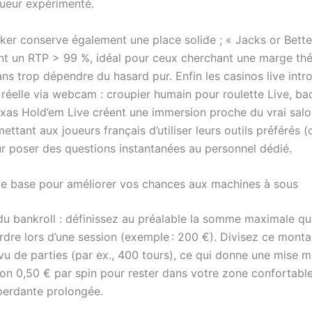
oueur expérimenté.
ker conserve également une place solide ; « Jacks or Bette
t un RTP > 99 %, idéal pour ceux cherchant une marge th
ns trop dépendre du hasard pur. Enfin les casinos live intr
n réelle via webcam : croupier humain pour roulette Live, ba
xas Hold’em Live créent une immersion proche du vrai sal
ettant aux joueurs français d’utiliser leurs outils préférés (
ur poser des questions instantanées au personnel dédié.
de base pour améliorer vos chances aux machines à sous
 du bankroll : définissez au préalable la somme maximale q
rdre lors d’une session (exemple : 200 €). Divisez ce monta
u de parties (par ex., 400 tours), ce qui donne une mise 
iron 0,50 € par spin pour rester dans votre zone confortab
 perdante prolongée.