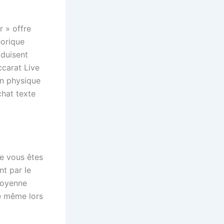
r » offre
éorique
oduisent
ccarat Live
on physique
chat texte
ue vous êtes
nt par le
moyenne
le même lors