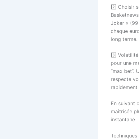
2️⃣ Choisir 
Basketnews.N
Joker » (99
chaque euro
long terme.
3️⃣ Volatili
pour une ma
“max bet”. U
respecte vo
rapidement 
En suivant 
maîtrisée pl
instantané.
Techniques 