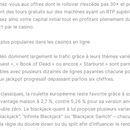
itez-vous aux offres dont le rollover n’excède pas 30× et pr
ant des tours gratuits sur des machines ayant un RTP supéri
ez ainsi votre capital initial tout en profitant pleinement 
rt par le casino.
 plus populaires dans les casinos en ligne
déo dominent largement le trafic grâce à leurs thèmes varié
uest », « Book of Dead » ou encore « Starburst » sont parmi
bles avec plusieurs dizaines de lignes payantes chacune p
n jackpot progressif dépassant parfois six chiffres.
classiques, la roulette européenne reste favorite grâce à s
l’avantage maison à 2,7 %, contre 5,26 % pour sa version am
uble zéro. Le blackjack quant à lui propose plusieurs varia
ackjack”, “Infinite Blackjack” ou “Blackjack Switch” – chac
la règle du double down ou du split afin d’influencer le re