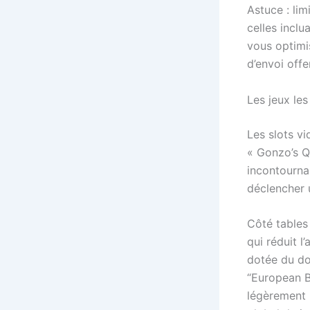
Astuce : lim
celles inclu
vous optimis
d’envoi offe
Les jeux les
Les slots vi
« Gonzo’s Q
incontourna
déclencher u
Côté tables 
qui réduit 
dotée du do
“European Bl
légèrement 