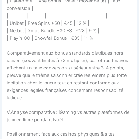
| Plateforme | Type bonus | Valeur moyenne (€) | Taux
conversion |
|————|———–|——————-|——————|
| Unibet | Free Spins +50 | €45 | 12 % |
| Netbet | Xmas Bundle +30 FS | €28 | 9 % |
| Play’n GO | Snowfall Bonus | €35 | 11 % |
Comparativement aux bonus standards distribués hors
saison (souvent limités à x2 multiplier), ces offres festives
affichent un taux conversion supérieur entre 3–4 points,
preuve que le thème saisonnier crée réellement plus forte
incitation chez le joueur tout en restant conforme aux
exigences légales françaises concernant responsabilité
ludique.
V.Analyse comparative : iGaming vs autres plateformes de
jeux en ligne pendant Noël
Positionnement face aux casinos physiques & sites