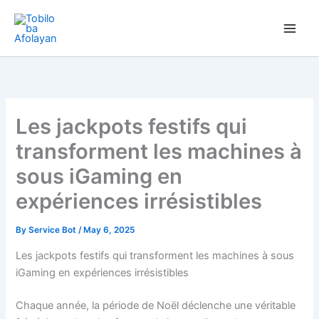
Skip
to
content
Les jackpots festifs qui
transforment les machines à
sous iGaming en
expériences irrésistibles
By
Service Bot
/
May 6, 2025
Les jackpots festifs qui transforment les machines à sous
iGaming en expériences irrésistibles
Chaque année, la période de Noël déclenche une véritable