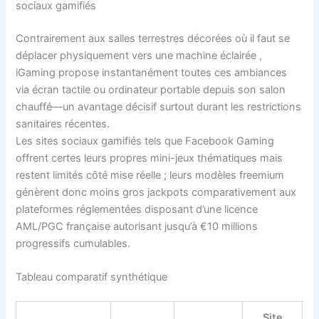
sociaux gamifiés
Contrairement aux salles terrestres décorées où il faut se
déplacer physiquement vers une machine éclairée ,
iGaming propose instantanément toutes ces ambiances
via écran tactile ou ordinateur portable depuis son salon
chauffé—un avantage décisif surtout durant les restrictions
sanitaires récentes.
Les sites sociaux gamifiés tels que Facebook Gaming
offrent certes leurs propres mini-jeux thématiques mais
restent limités côté mise réelle ; leurs modèles freemium
génèrent donc moins gros jackpots comparativement aux
plateformes réglementées disposant d’une licence
AML/PGC française autorisant jusqu’à €10 millions
progressifs cumulables.
Tableau comparatif synthétique
Site