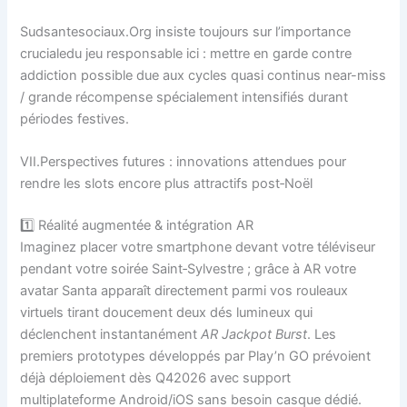
Sudsantesociaux.Org insiste toujours sur l’importance
crucialedu jeu responsable ici : mettre en garde contre
addiction possible due aux cycles quasi continus near-miss
/ grande récompense spécialement intensifiés durant
périodes festives.
VII.Perspectives futures : innovations attendues pour
rendre les slots encore plus attractifs post‑Noël
1️⃣ Réalité augmentée & intégration AR
Imaginez placer votre smartphone devant votre téléviseur
pendant votre soirée Saint‑Sylvestre ; grâce à AR votre
avatar Santa apparaît directement parmi vos rouleaux
virtuels tirant doucement deux dés lumineux qui
déclenchent instantanément
AR Jackpot Burst
. Les
premiers prototypes développés par Play’n GO prévoient
déjà déploiement dès Q4​2026 avec support
multiplateforme Android/iOS sans besoin casque dédié.