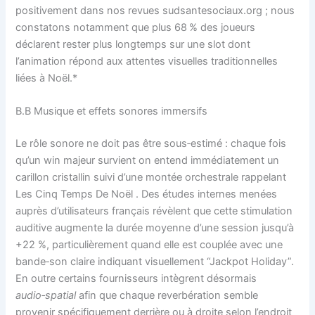
positivement dans nos revues sudsantesociaux.org ; nous
constatons notamment que plus 68 % des joueurs
déclarent rester plus longtemps sur une slot dont
l’animation répond aux attentes visuelles traditionnelles
liées à Noël.*
B.B Musique et effets sonores immersifs
Le rôle sonore ne doit pas être sous‑estimé : chaque fois
qu’un win majeur survient on entend immédiatement un
carillon cristallin suivi d’une montée orchestrale rappelant
Les Cinq Temps De Noël . Des études internes menées
auprès d’utilisateurs français révèlent que cette stimulation
auditive augmente la durée moyenne d’une session jusqu’à
+22 %, particulièrement quand elle est couplée avec une
bande‑son claire indiquant visuellement “Jackpot Holiday”.
En outre certains fournisseurs intègrent désormais
audio‑spatial
afin que chaque reverbération semble
provenir spécifiquement derrière ou à droite selon l’endroit