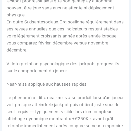
jackpot progressif ainsi qu’à son gameplay autonome
pouvant être joué sans aucune attente ni déplacement
physique.
En outre Sudsantesociaux.Org souligne régulièrement dans
ses revues annuelles que ces indicateurs restent stables
voire légèrement croissants année après année lorsque
vous comparez février–décembre versus novembre–
décembre.
VI.Interpretation psychologique des jackpots progressifs
sur le comportement du joueur
Near-miss appliqué aux hausses rapides
Le phénomène dit « near-miss » se produit lorsqu’un joueur
voit presque atteindrele jackpot puis obtient juste sous‑le
seuil requis — typiquement visible lors d’un compteur
affichage dynamique montrant « +€250K » avant qu’il
retombe immédiatement après coupure serveur temporaire