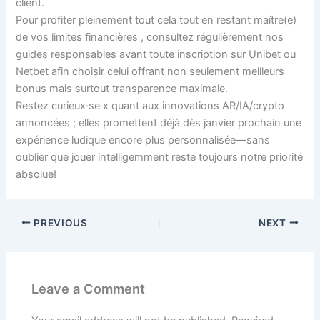
client.
Pour profiter pleinement tout cela tout en restant maître(e)
de vos limites financières , consultez régulièrement nos
guides responsables avant toute inscription sur Unibet ou
Netbet afin choisir celui offrant non seulement meilleurs
bonus mais surtout transparence maximale.
Restez curieux·se·x quant aux innovations AR/IA/crypto
annoncées ; elles promettent déjà dès janvier prochain une
expérience ludique encore plus personnalisée—sans
oublier que jouer intelligemment reste toujours notre priorité
absolue!
PREVIOUS
NEXT
Leave a Comment