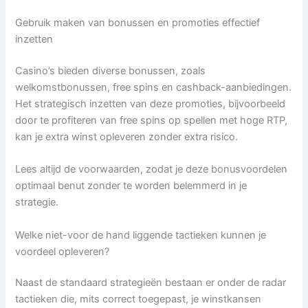
Gebruik maken van bonussen en promoties effectief
inzetten
Casino’s bieden diverse bonussen, zoals
welkomstbonussen, free spins en cashback-aanbiedingen.
Het strategisch inzetten van deze promoties, bijvoorbeeld
door te profiteren van free spins op spellen met hoge RTP,
kan je extra winst opleveren zonder extra risico.
Lees altijd de voorwaarden, zodat je deze bonusvoordelen
optimaal benut zonder te worden belemmerd in je
strategie.
Welke niet-voor de hand liggende tactieken kunnen je
voordeel opleveren?
Naast de standaard strategieën bestaan er onder de radar
tactieken die, mits correct toegepast, je winstkansen