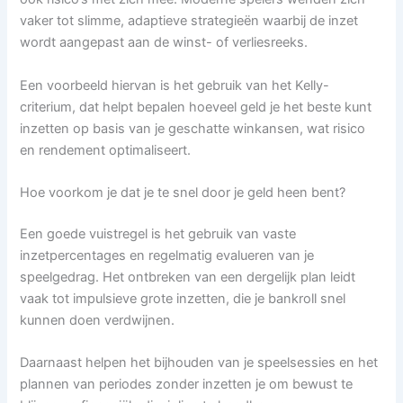
vaker tot slimme, adaptieve strategieën waarbij de inzet
wordt aangepast aan de winst- of verliesreeks.
Een voorbeeld hiervan is het gebruik van het Kelly-
criterium, dat helpt bepalen hoeveel geld je het beste kunt
inzetten op basis van je geschatte winkansen, wat risico
en rendement optimaliseert.
Hoe voorkom je dat je te snel door je geld heen bent?
Een goede vuistregel is het gebruik van vaste
inzetpercentages en regelmatig evalueren van je
speelgedrag. Het ontbreken van een dergelijk plan leidt
vaak tot impulsieve grote inzetten, die je bankroll snel
kunnen doen verdwijnen.
Daarnaast helpen het bijhouden van je speelsessies en het
plannen van periodes zonder inzetten je om bewust te