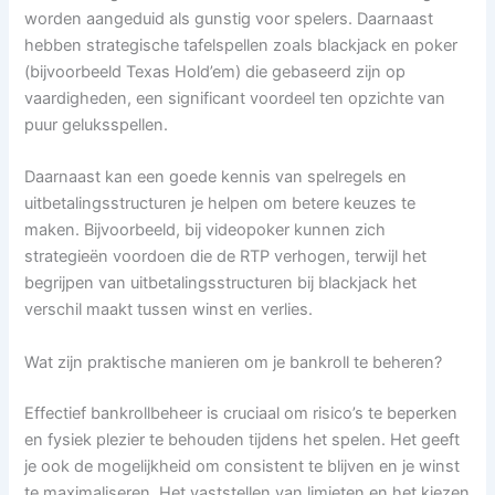
worden aangeduid als gunstig voor spelers. Daarnaast
hebben strategische tafelspellen zoals blackjack en poker
(bijvoorbeeld Texas Hold’em) die gebaseerd zijn op
vaardigheden, een significant voordeel ten opzichte van
puur geluksspellen.
Daarnaast kan een goede kennis van spelregels en
uitbetalingsstructuren je helpen om betere keuzes te
maken. Bijvoorbeeld, bij videopoker kunnen zich
strategieën voordoen die de RTP verhogen, terwijl het
begrijpen van uitbetalingsstructuren bij blackjack het
verschil maakt tussen winst en verlies.
Wat zijn praktische manieren om je bankroll te beheren?
Effectief bankrollbeheer is cruciaal om risico’s te beperken
en fysiek plezier te behouden tijdens het spelen. Het geeft
je ook de mogelijkheid om consistent te blijven en je winst
te maximaliseren. Het vaststellen van limieten en het kiezen