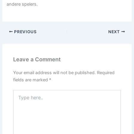
andere spelers.
PREVIOUS
NEXT
Leave a Comment
Your email address will not be published.
Required
fields are marked
*
Type
here..