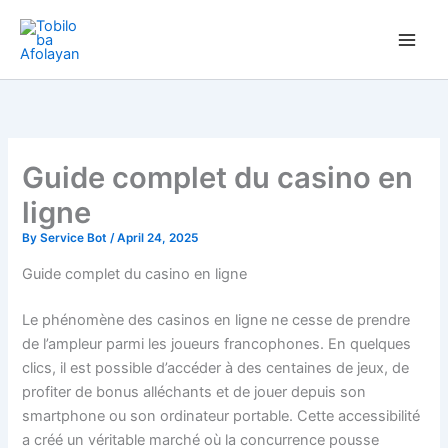
Skip
to
content
Guide complet du casino en
ligne
By
Service Bot
/
April 24, 2025
Guide complet du casino en ligne
Le phénomène des casinos en ligne ne cesse de prendre
de l’ampleur parmi les joueurs francophones. En quelques
clics, il est possible d’accéder à des centaines de jeux, de
profiter de bonus alléchants et de jouer depuis son
smartphone ou son ordinateur portable. Cette accessibilité
a créé un véritable marché où la concurrence pousse