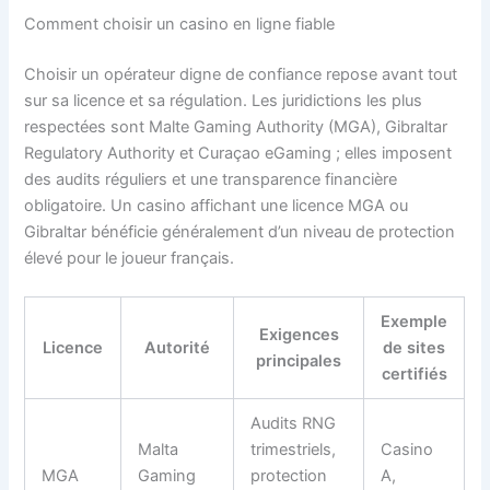
Comment choisir un casino en ligne fiable
Choisir un opérateur digne de confiance repose avant tout
sur sa licence et sa régulation. Les juridictions les plus
respectées sont Malte Gaming Authority (MGA), Gibraltar
Regulatory Authority et Curaçao eGaming ; elles imposent
des audits réguliers et une transparence financière
obligatoire. Un casino affichant une licence MGA ou
Gibraltar bénéficie généralement d’un niveau de protection
élevé pour le joueur français.
Exemple
Exigences
Licence
Autorité
de sites
principales
certifiés
Audits RNG
Malta
trimestriels,
Casino
MGA
Gaming
protection
A,