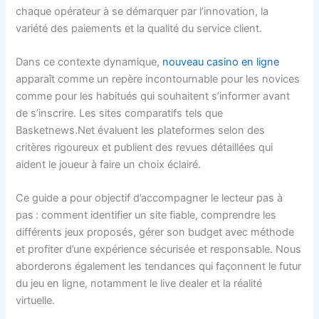
chaque opérateur à se démarquer par l’innovation, la
variété des paiements et la qualité du service client.
Dans ce contexte dynamique,
nouveau casino en ligne
apparaît comme un repère incontournable pour les novices
comme pour les habitués qui souhaitent s’informer avant
de s’inscrire. Les sites comparatifs tels que
Basketnews.Net évaluent les plateformes selon des
critères rigoureux et publient des revues détaillées qui
aident le joueur à faire un choix éclairé.
Ce guide a pour objectif d’accompagner le lecteur pas à
pas : comment identifier un site fiable, comprendre les
différents jeux proposés, gérer son budget avec méthode
et profiter d’une expérience sécurisée et responsable. Nous
aborderons également les tendances qui façonnent le futur
du jeu en ligne, notamment le live dealer et la réalité
virtuelle.