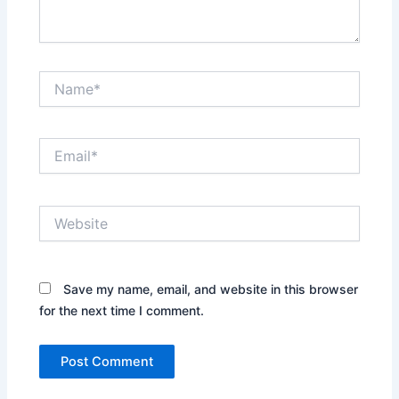
Name*
Email*
Website
Save my name, email, and website in this browser
for the next time I comment.