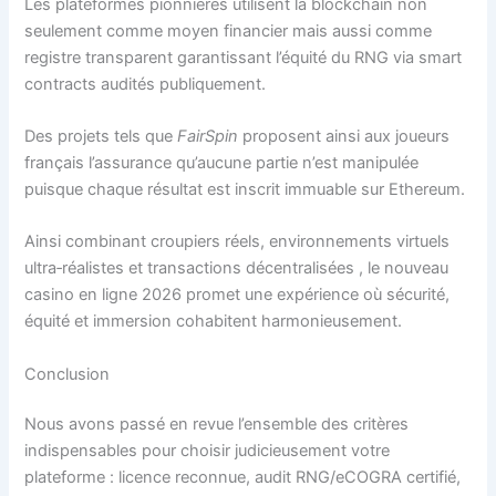
Les plateformes pionnières utilisent la blockchain non
seulement comme moyen financier mais aussi comme
registre transparent garantissant l’équité du RNG via smart
contracts audités publiquement.
Des projets tels que
FairSpin
proposent ainsi aux joueurs
français l’assurance qu’aucune partie n’est manipulée
puisque chaque résultat est inscrit immuable sur Ethereum.
Ainsi combinant croupiers réels, environnements virtuels
ultra‑réalistes et transactions décentralisées , le nouveau
casino en ligne 2026 promet une expérience où sécurité,
équité et immersion cohabitent harmonieusement.
Conclusion
Nous avons passé en revue l’ensemble des critères
indispensables pour choisir judicieusement votre
plateforme : licence reconnue, audit RNG/eCOGRA certifié,