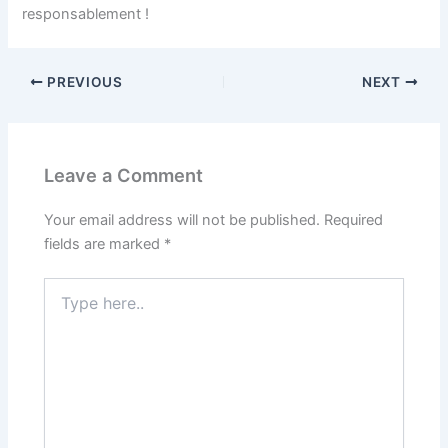
responsablement !
PREVIOUS
NEXT
Leave a Comment
Your email address will not be published.
Required
fields are marked
*
Type
here..