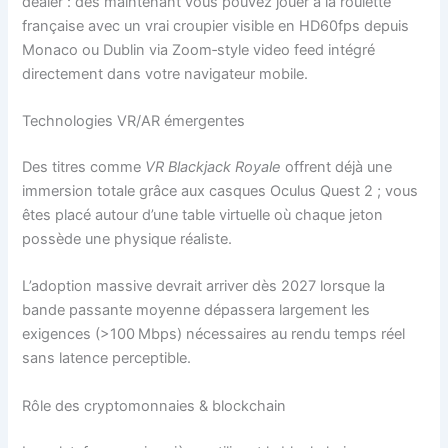
dealer : dès maintenant vous pouvez jouer à la roulette
française avec un vrai croupier visible en HD60fps depuis
Monaco ou Dublin via Zoom‑style video feed intégré
directement dans votre navigateur mobile.
Technologies VR/AR émergentes
Des titres comme
VR Blackjack Royale
offrent déjà une
immersion totale grâce aux casques Oculus Quest 2 ; vous
êtes placé autour d’une table virtuelle où chaque jeton
possède une physique réaliste.
L’adoption massive devrait arriver dès 2027 lorsque la
bande passante moyenne dépassera largement les
exigences (>100 Mbps) nécessaires au rendu temps réel
sans latence perceptible.
Rôle des cryptomonnaies & blockchain