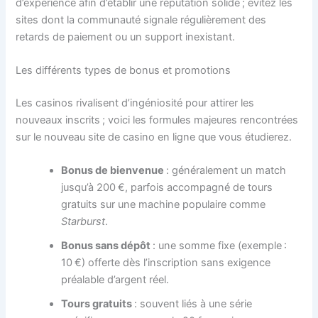
d’expérience afin d’établir une réputation solide ; évitez les
sites dont la communauté signale régulièrement des
retards de paiement ou un support inexistant.
Les différents types de bonus et promotions
Les casinos rivalisent d’ingéniosité pour attirer les
nouveaux inscrits ; voici les formules majeures rencontrées
sur le nouveau site de casino en ligne que vous étudierez.
Bonus de bienvenue
: généralement un match
jusqu’à 200 €, parfois accompagné de tours
gratuits sur une machine populaire comme
Starburst
.
Bonus sans dépôt
: une somme fixe (exemple :
10 €) offerte dès l’inscription sans exigence
préalable d’argent réel.
Tours gratuits
: souvent liés à une série