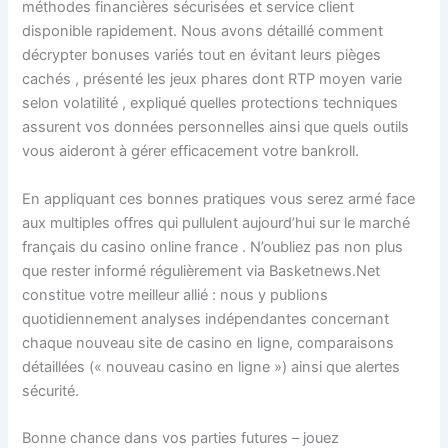
méthodes financières sécurisées et service client
disponible rapidement. Nous avons détaillé comment
décrypter bonuses variés tout en évitant leurs pièges
cachés , présenté les jeux phares dont RTP moyen varie
selon volatilité , expliqué quelles protections techniques
assurent vos données personnelles ainsi que quels outils
vous aideront à gérer efficacement votre bankroll.
En appliquant ces bonnes pratiques vous serez armé face
aux multiples offres qui pullulent aujourd’hui sur le marché
français du casino online france . N’oubliez pas non plus
que rester informé régulièrement via Basketnews.Net
constitue votre meilleur allié : nous y publions
quotidiennement analyses indépendantes concernant
chaque nouveau site de casino en ligne, comparaisons
détaillées (« nouveau casino en ligne ») ainsi que alertes
sécurité.
Bonne chance dans vos parties futures – jouez