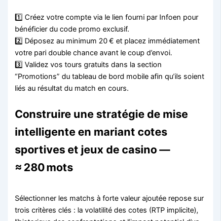
1️⃣ Créez votre compte via le lien fourni par Infoen pour
bénéficier du code promo exclusif.
2️⃣ Déposez au minimum 20 € et placez immédiatement
votre pari double chance avant le coup d’envoi.
3️⃣ Validez vos tours gratuits dans la section
“Promotions” du tableau de bord mobile afin qu’ils soient
liés au résultat du match en cours.
Construire une stratégie de mise
intelligente en mariant cotes
sportives et jeux de casino —
≈ 280 mots
Sélectionner les matchs à forte valeur ajoutée repose sur
trois critères clés : la volatilité des cotes (RTP implicite),