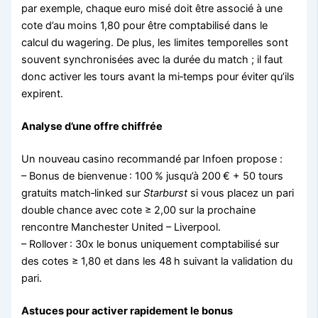
par exemple, chaque euro misé doit être associé à une
cote d’au moins 1,80 pour être comptabilisé dans le
calcul du wagering. De plus, les limites temporelles sont
souvent synchronisées avec la durée du match ; il faut
donc activer les tours avant la mi‑temps pour éviter qu’ils
expirent.
Analyse d’une offre chiffrée
Un nouveau casino recommandé par Infoen propose :
– Bonus de bienvenue : 100 % jusqu’à 200 € + 50 tours
gratuits match‑linked sur
Starburst
si vous placez un pari
double chance avec cote ≥ 2,00 sur la prochaine
rencontre Manchester United – Liverpool.
– Rollover : 30x le bonus uniquement comptabilisé sur
des cotes ≥ 1,80 et dans les 48 h suivant la validation du
pari.
Astuces pour activer rapidement le bonus