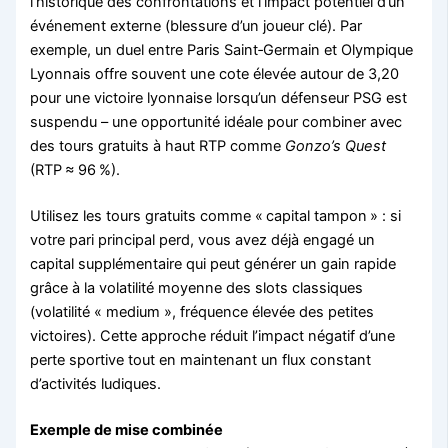
l’historique des confrontations et l’impact potentiel d’un
événement externe (blessure d’un joueur clé). Par
exemple, un duel entre Paris Saint‑Germain et Olympique
Lyonnais offre souvent une cote élevée autour de 3,20
pour une victoire lyonnaise lorsqu’un défenseur PSG est
suspendu – une opportunité idéale pour combiner avec
des tours gratuits à haut RTP comme
Gonzo’s Quest
(RTP ≈ 96 %).
Utilisez les tours gratuits comme « capital tampon » : si
votre pari principal perd, vous avez déjà engagé un
capital supplémentaire qui peut générer un gain rapide
grâce à la volatilité moyenne des slots classiques
(volatilité « medium », fréquence élevée des petites
victoires). Cette approche réduit l’impact négatif d’une
perte sportive tout en maintenant un flux constant
d’activités ludiques.
Exemple de mise combinée