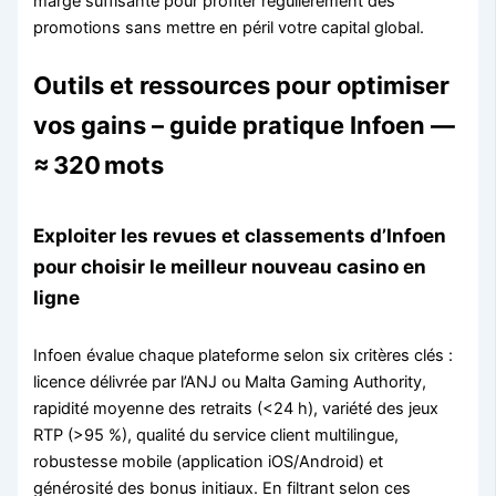
marge suffisante pour profiter régulièrement des
promotions sans mettre en péril votre capital global.
Outils et ressources pour optimiser
vos gains – guide pratique Infoen —
≈ 320 mots
Exploiter les revues et classements d’Infoen
pour choisir le meilleur nouveau casino en
ligne
Infoen évalue chaque plateforme selon six critères clés :
licence délivrée par l’ANJ ou Malta Gaming Authority,
rapidité moyenne des retraits (<24 h), variété des jeux
RTP (>95 %), qualité du service client multilingue,
robustesse mobile (application iOS/Android) et
générosité des bonus initiaux. En filtrant selon ces