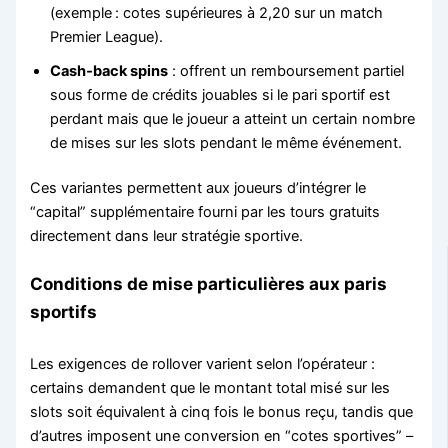
(exemple : cotes supérieures à 2,20 sur un match
Premier League).
Cash‑back spins
: offrent un remboursement partiel
sous forme de crédits jouables si le pari sportif est
perdant mais que le joueur a atteint un certain nombre
de mises sur les slots pendant le même événement.
Ces variantes permettent aux joueurs d’intégrer le
“capital” supplémentaire fourni par les tours gratuits
directement dans leur stratégie sportive.
Conditions de mise particulières aux paris
sportifs
Les exigences de rollover varient selon l’opérateur :
certains demandent que le montant total misé sur les
slots soit équivalent à cinq fois le bonus reçu, tandis que
d’autres imposent une conversion en “cotes sportives” –