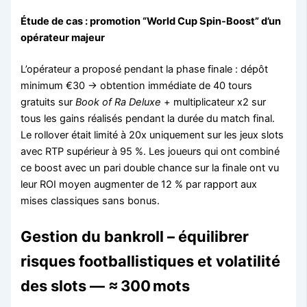
Étude de cas : promotion “World Cup Spin‑Boost” d’un
opérateur majeur
L’opérateur a proposé pendant la phase finale : dépôt
minimum €30 → obtention immédiate de 40 tours
gratuits sur
Book of Ra Deluxe
+ multiplicateur x2 sur
tous les gains réalisés pendant la durée du match final.
Le rollover était limité à 20x uniquement sur les jeux slots
avec RTP supérieur à 95 %. Les joueurs qui ont combiné
ce boost avec un pari double chance sur la finale ont vu
leur ROI moyen augmenter de 12 % par rapport aux
mises classiques sans bonus.
Gestion du bankroll – équilibrer
risques footballistiques et volatilité
des slots — ≈ 300 mots