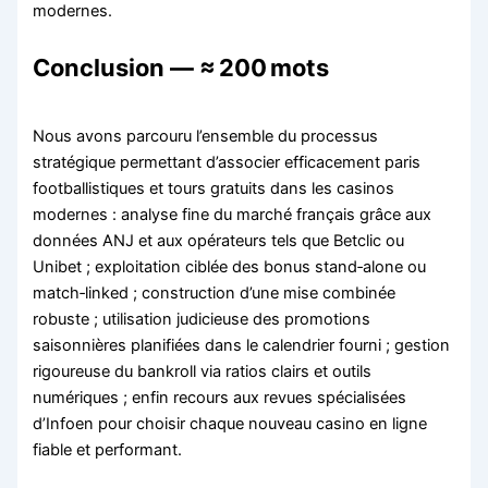
modernes.
Conclusion — ≈ 200 mots
Nous avons parcouru l’ensemble du processus
stratégique permettant d’associer efficacement paris
footballistiques et tours gratuits dans les casinos
modernes : analyse fine du marché français grâce aux
données ANJ et aux opérateurs tels que Betclic ou
Unibet ; exploitation ciblée des bonus stand‑alone ou
match‑linked ; construction d’une mise combinée
robuste ; utilisation judicieuse des promotions
saisonnières planifiées dans le calendrier fourni ; gestion
rigoureuse du bankroll via ratios clairs et outils
numériques ; enfin recours aux revues spécialisées
d’Infoen pour choisir chaque nouveau casino en ligne
fiable et performant.