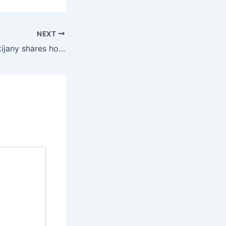
NEXT
Spins Manjari Makijany shares how Indian culture celebrates through food and music