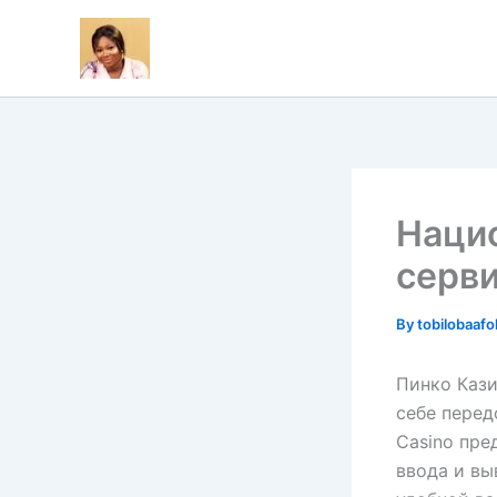
Skip
to
content
Наци
серв
By
tobilobaaf
Пинко Кази
себе перед
Casino пре
ввода и вы