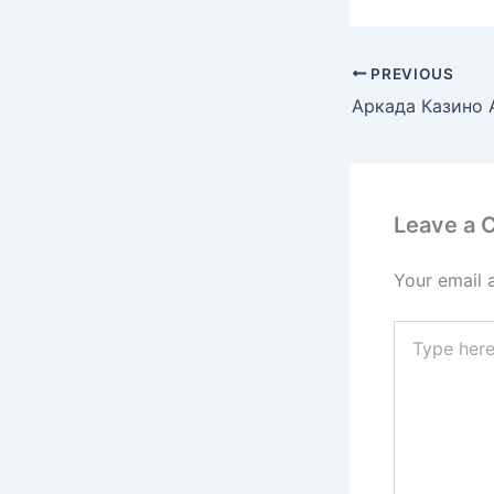
PREVIOUS
Leave a
Your email 
Type
here..