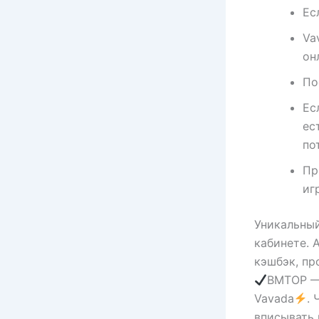
Ес
Va
он
По
Ес
ес
по
Пр
иг
Уникальный
кабинете. 
кэшбэк, пр
BMTOP — 
Vavada
.
вписывать 