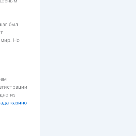
удобным
шаг был
ет
 мир. Но
чем
регистрации
дно из
вада казино