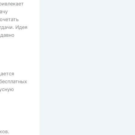
ривлекает
ачу
сочетать
тдачи. Идея
 давно
дается
(бесплатных
нусную
ков.