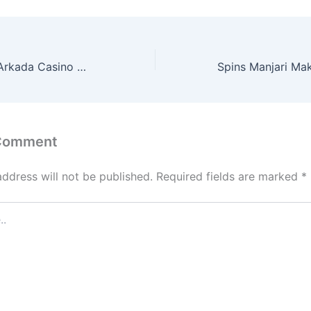
Аркада Казино Arkada Casino Официальный сайт: бонусы за регистрацию
 Comment
address will not be published.
Required fields are marked
*