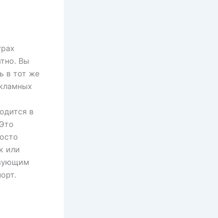
грах
тно. Вы
ь в тот же
екламных
одится в
 Это
росто
к или
твующим
орт.