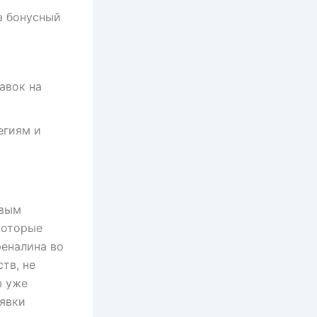
а бонусный
авок на
егиям и
овым
которые
реналина во
тв, не
ы уже
аявки